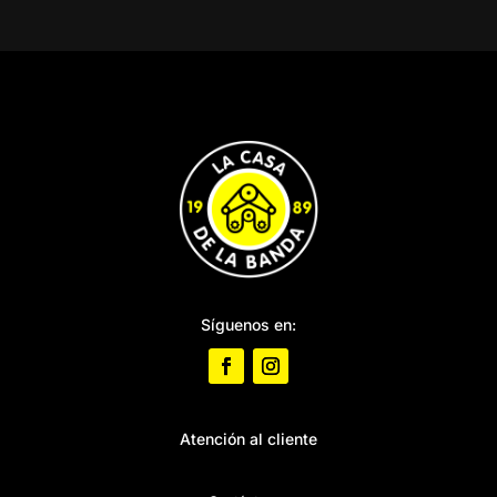
Síguenos en:
Atención al cliente