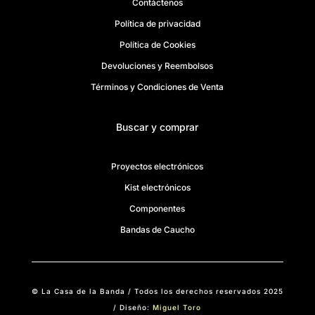
Contáctenos
Política de privacidad
Política de Cookies
Devoluciones y Reembolsos
Términos y Condiciones de Venta
Buscar y comprar
Proyectos electrónicos
Kist electrónicos
Componentes
Bandas de Caucho
© La Casa de la Banda / Todos los derechos reservados 2025
/ Diseño:
Miguel Toro