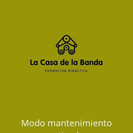
Modo mantenimiento