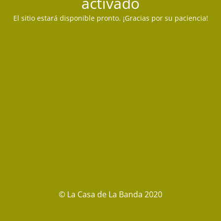
activado
El sitio estará disponible pronto. ¡Gracias por su paciencia!
© La Casa de La Banda 2020