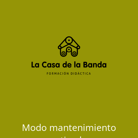
Modo mantenimiento