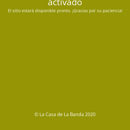
activado
El sitio estará disponible pronto. ¡Gracias por su paciencia!
© La Casa de La Banda 2020