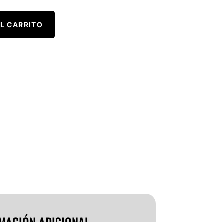
L CARRITO
MACIÓN ADICIONAL