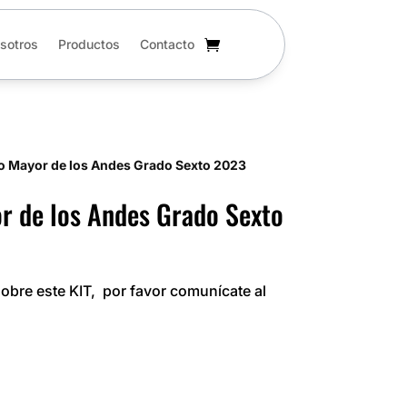
sotros
Productos
Contacto
io Mayor de los Andes Grado Sexto 2023
r de los Andes Grado Sexto
obre este KIT, por favor comunícate al