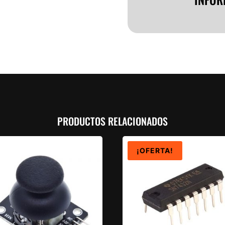
PRODUCTOS RELACIONADOS
¡OFERTA!