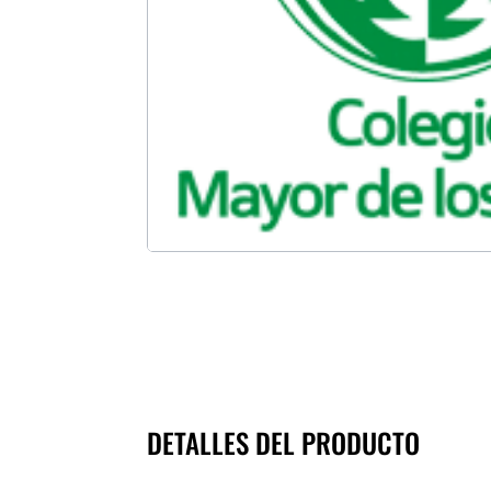
DETALLES DEL PRODUCTO