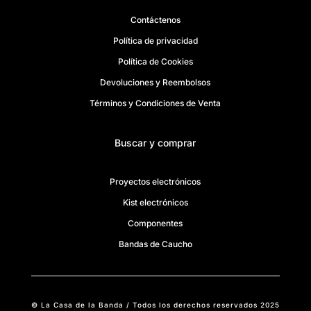
Contáctenos
Política de privacidad
Política de Cookies
Devoluciones y Reembolsos
Términos y Condiciones de Venta
Buscar y comprar
Proyectos electrónicos
Kist electrónicos
Componentes
Bandas de Caucho
© La Casa de la Banda / Todos los derechos reservados 2025