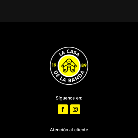
Síguenos en:
Atención al cliente