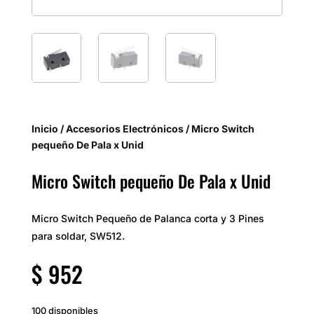
Inicio
/
Accesorios Electrónicos
/ Micro Switch
pequeño De Pala x Unid
Micro Switch pequeño De Pala x Unid
Micro Switch Pequeño de Palanca corta y 3 Pines
para soldar, SW512.
$
952
100 disponibles