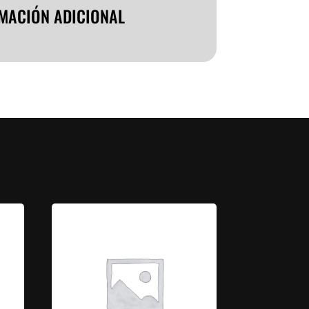
MACIÓN ADICIONAL