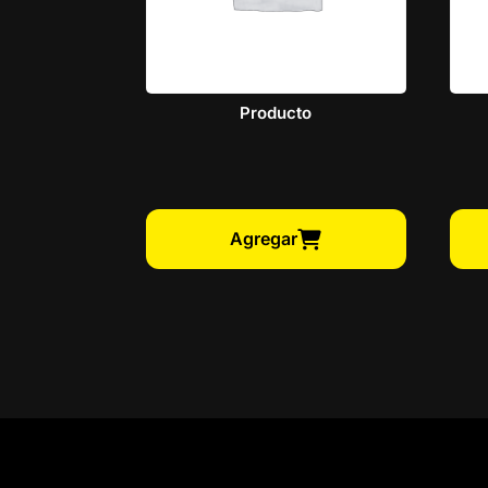
Producto
Agregar