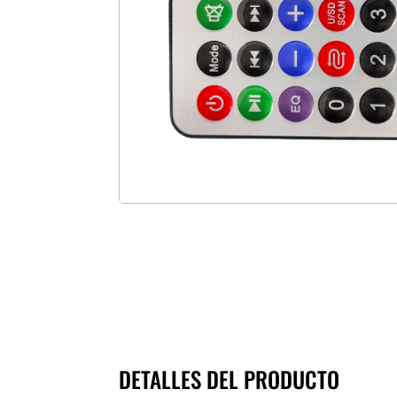
DETALLES DEL PRODUCTO