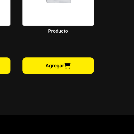
Producto
Agregar