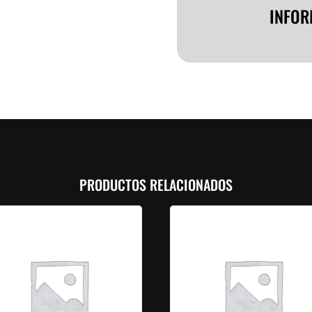
INFOR
PRODUCTOS RELACIONADOS