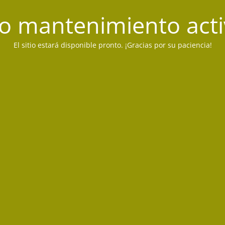
 mantenimiento act
El sitio estará disponible pronto. ¡Gracias por su paciencia!