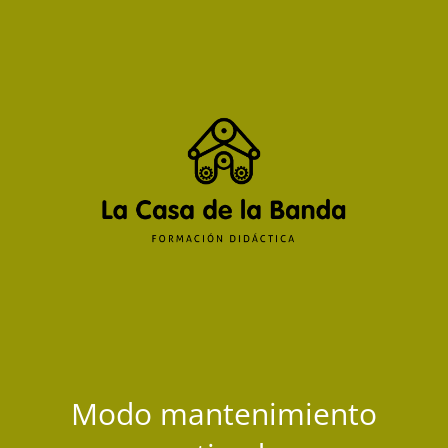
Modo mantenimiento