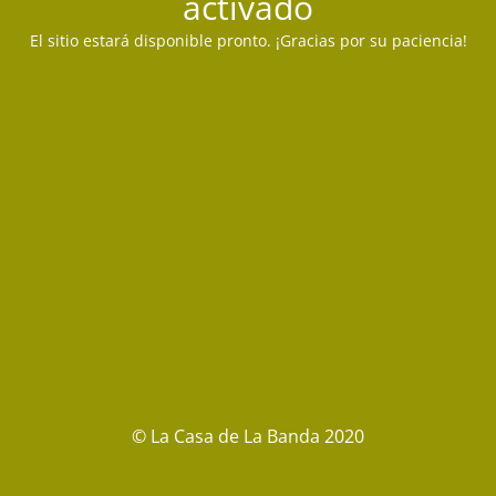
activado
El sitio estará disponible pronto. ¡Gracias por su paciencia!
© La Casa de La Banda 2020