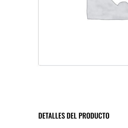
DETALLES DEL PRODUCTO