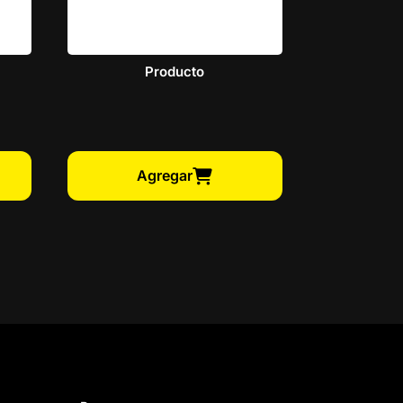
Producto
Agregar