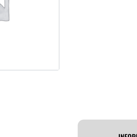
INFOR