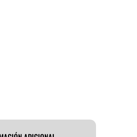
MACIÓN ADICIONAL