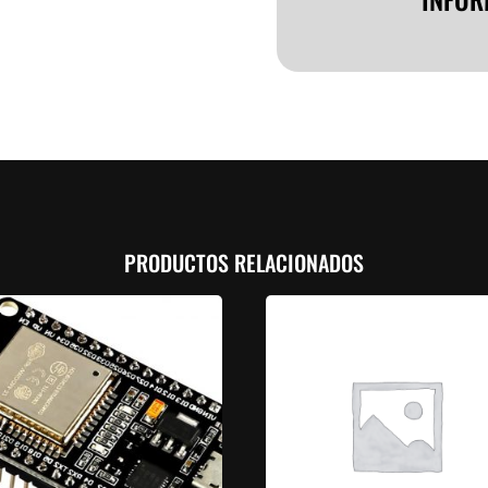
PRODUCTOS RELACIONADOS