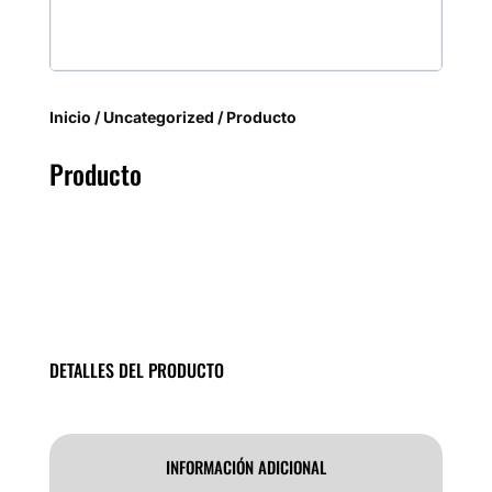
Inicio
/
Uncategorized
/ Producto
Producto
DETALLES DEL PRODUCTO
INFORMACIÓN ADICIONAL