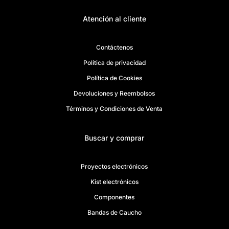
Atención al cliente
Contáctenos
Política de privacidad
Política de Cookies
Devoluciones y Reembolsos
Términos y Condiciones de Venta
Buscar y comprar
Proyectos electrónicos
Kist electrónicos
Componentes
Bandas de Caucho