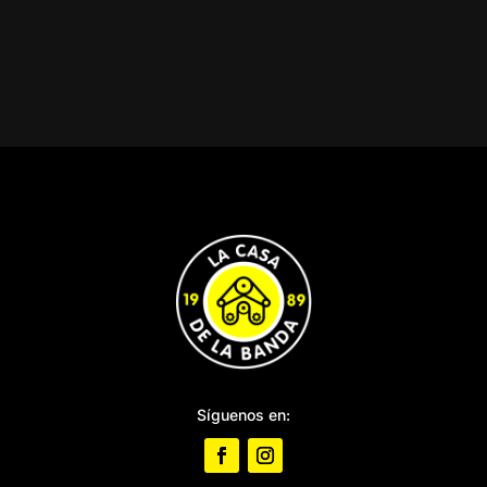
Síguenos en: