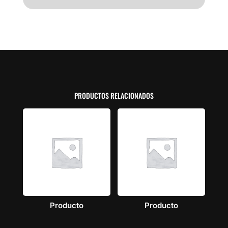
PRODUCTOS RELACIONADOS
Producto
Producto