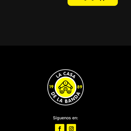
Síguenos en: