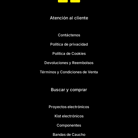
Atención al cliente
Contáctenos
Política de privacidad
Política de Cookies
Devoluciones y Reembolsos
Términos y Condiciones de Venta
Buscar y comprar
Proyectos electrónicos
Kist electrónicos
Componentes
Bandas de Caucho