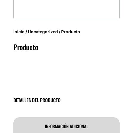
Inicio
/
Uncategorized
/ Producto
Producto
DETALLES DEL PRODUCTO
INFORMACIÓN ADICIONAL