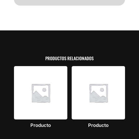
PRODUCTOS RELACIONADOS
Producto
Producto