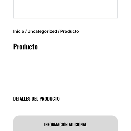
Inicio
/
Uncategorized
/ Producto
Producto
DETALLES DEL PRODUCTO
INFORMACIÓN ADICIONAL