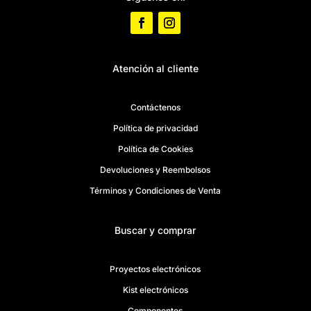
Atención al cliente
Contáctenos
Política de privacidad
Política de Cookies
Devoluciones y Reembolsos
Términos y Condiciones de Venta
Buscar y comprar
Proyectos electrónicos
Kist electrónicos
Componentes