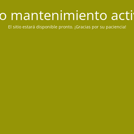
 mantenimiento act
El sitio estará disponible pronto. ¡Gracias por su paciencia!