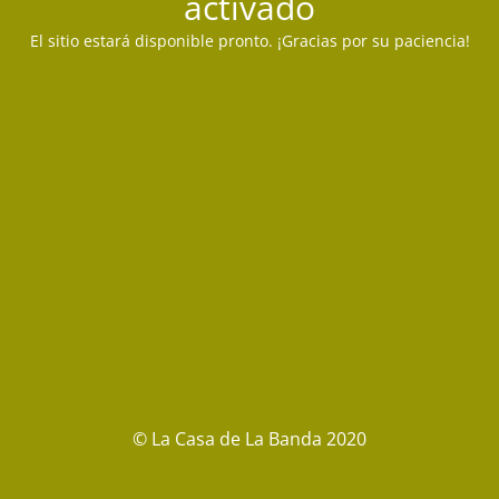
activado
El sitio estará disponible pronto. ¡Gracias por su paciencia!
© La Casa de La Banda 2020