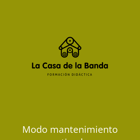
Modo mantenimiento