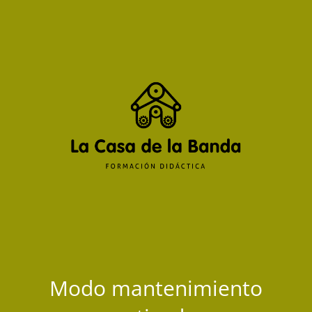
Modo mantenimiento