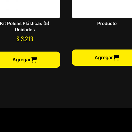
Kit Poleas Plásticas (5)
Producto
Unidades
$
3.213
Agregar
Agregar