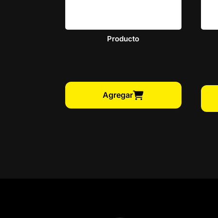
Producto
Agregar