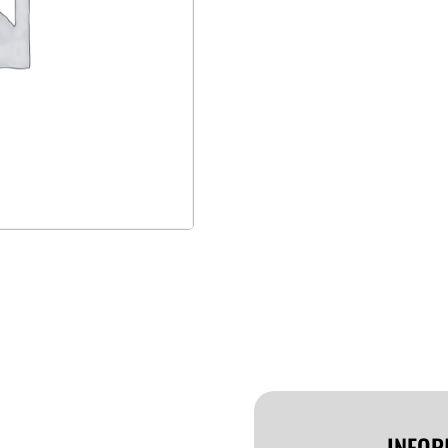
INFOR