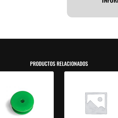
PRODUCTOS RELACIONADOS