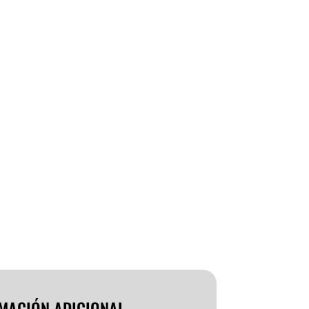
MACIÓN ADICIONAL