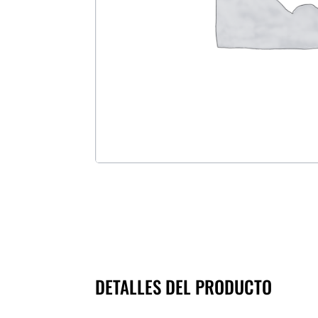
DETALLES DEL PRODUCTO