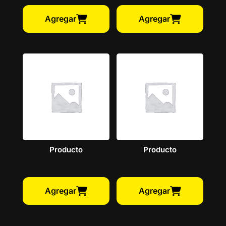
Agregar
Agregar
Producto
Producto
Agregar
Agregar