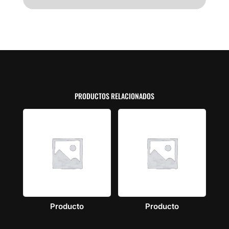
PRODUCTOS RELACIONADOS
Producto
Producto