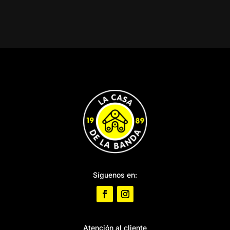
Síguenos en:
Atención al cliente