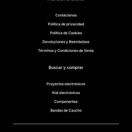
Contáctenos
Política de privacidad
Política de Cookies
Devoluciones y Reembolsos
Términos y Condiciones de Venta
Buscar y comprar
Proyectos electrónicos
Kist electrónicos
Componentes
Bandas de Caucho