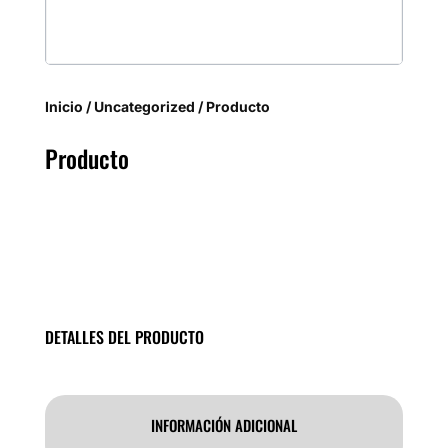
Inicio
/
Uncategorized
/ Producto
Producto
DETALLES DEL PRODUCTO
INFORMACIÓN ADICIONAL