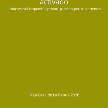
activado
El sitio estará disponible pronto. ¡Gracias por su paciencia!
© La Casa de La Banda 2020