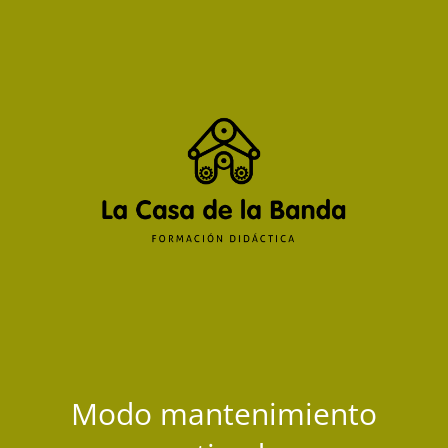
Modo mantenimiento