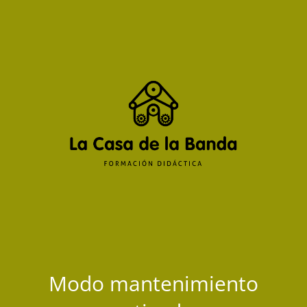
Modo mantenimiento