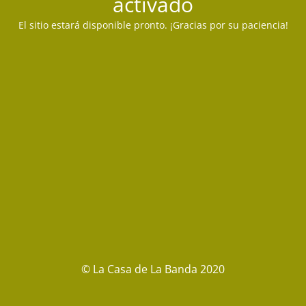
activado
El sitio estará disponible pronto. ¡Gracias por su paciencia!
© La Casa de La Banda 2020