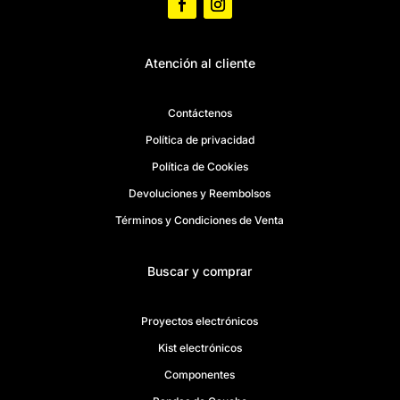
Atención al cliente
Contáctenos
Política de privacidad
Política de Cookies
Devoluciones y Reembolsos
Términos y Condiciones de Venta
Buscar y comprar
Proyectos electrónicos
Kist electrónicos
Componentes