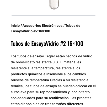
Inicio
/
Accesorios Electrónicos
/ Tubos de
EnsayoVidrio #2 16×100
Tubos de EnsayoVidrio #2 16×100
Los tubos de ensayo Teqler están hechos de vidrio
de borosilicato resistente 3.3. El material es
resistente a la temperatura, resistente a los
productos químicos e insensible a los cambios
bruscos de temperatura Gracias a su resistencia
térmica, los tubos de ensayo se pueden colocar en el
autoclave para su reprocesamiento y, por lo tanto,
son adecuados para su reutilización. Las probetas
están disponibles en tres tamaños diferentes.