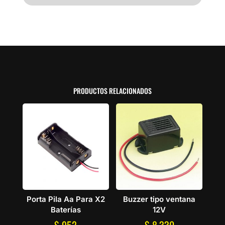
PRODUCTOS RELACIONADOS
Porta Pila Aa Para X2
Buzzer tipo ventana
Baterías
12V