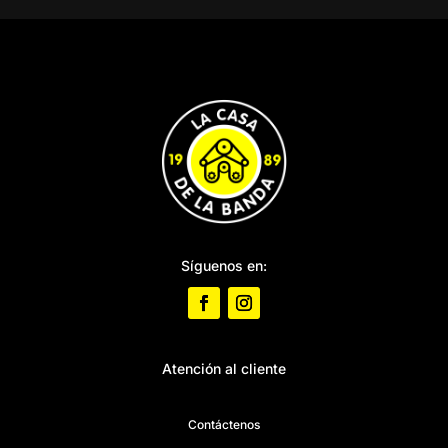
Síguenos en:
Atención al cliente
Contáctenos