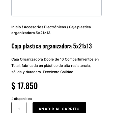
Inicio
/
Accesorios Electrónicos
/ Caja plastica
organizadora 5x21x13
Caja plastica organizadora 5x21x13
Caja Organizadora Doble de 16 Compartimientos en
Total, fabricada en plástico de alta resistencia,
sólida y duradera. Excelente Calidad.
$
17.850
4 disponibles
Caja
AÑADIR AL CARRITO
plastica