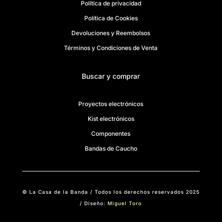
Política de privacidad
Política de Cookies
Devoluciones y Reembolsos
Términos y Condiciones de Venta
Buscar y comprar
Proyectos electrónicos
Kist electrónicos
Componentes
Bandas de Caucho
© La Casa de la Banda / Todos los derechos reservados 2025
/ Diseño:
Miguel Toro