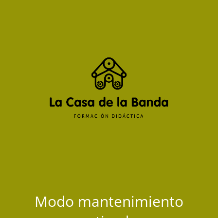
Modo mantenimiento