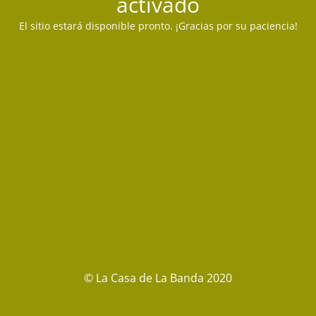
activado
El sitio estará disponible pronto. ¡Gracias por su paciencia!
© La Casa de La Banda 2020