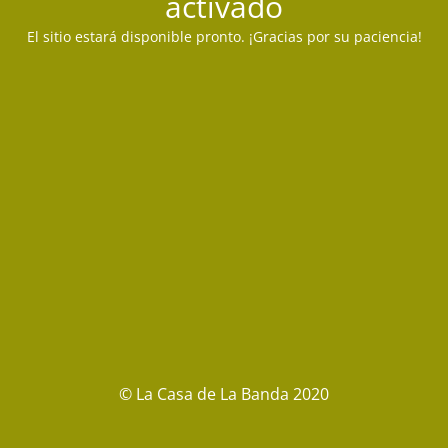
activado
El sitio estará disponible pronto. ¡Gracias por su paciencia!
© La Casa de La Banda 2020