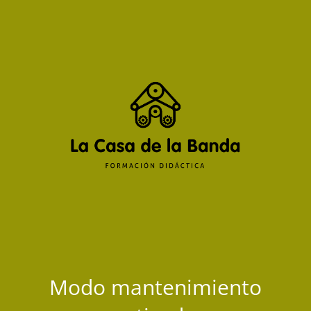
Modo mantenimiento