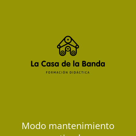
Modo mantenimiento