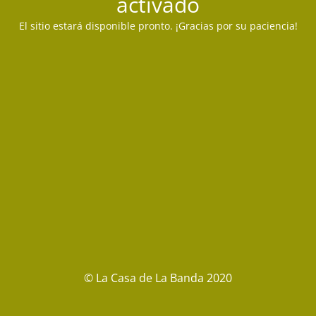
activado
El sitio estará disponible pronto. ¡Gracias por su paciencia!
© La Casa de La Banda 2020