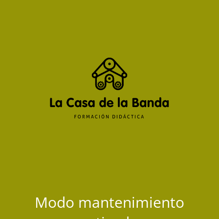
Modo mantenimiento