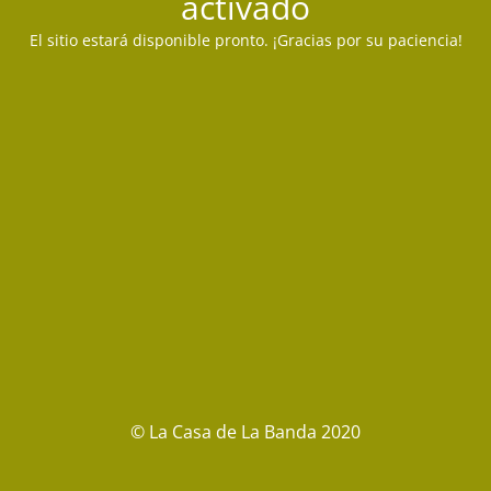
activado
El sitio estará disponible pronto. ¡Gracias por su paciencia!
© La Casa de La Banda 2020