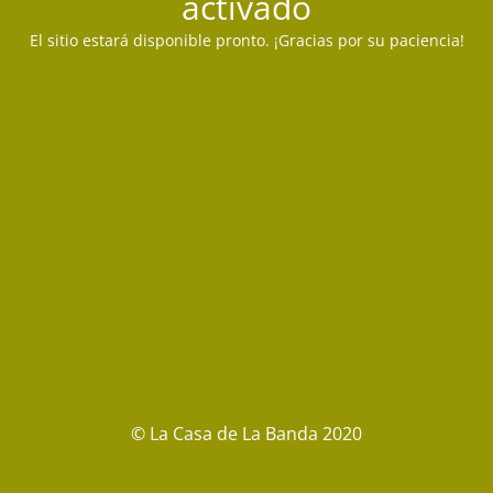
activado
El sitio estará disponible pronto. ¡Gracias por su paciencia!
© La Casa de La Banda 2020