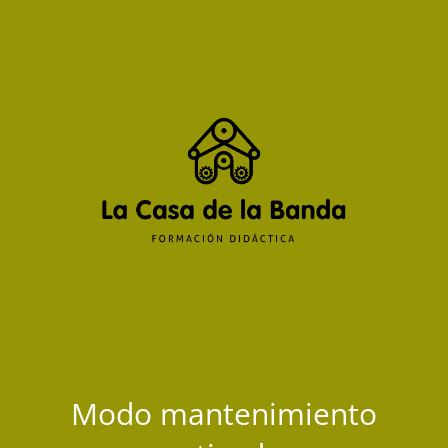
Modo mantenimiento