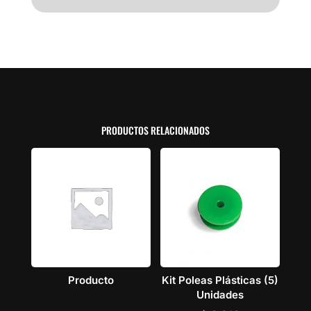
PRODUCTOS RELACIONADOS
Producto
Kit Poleas Plásticas (5)
Unidades