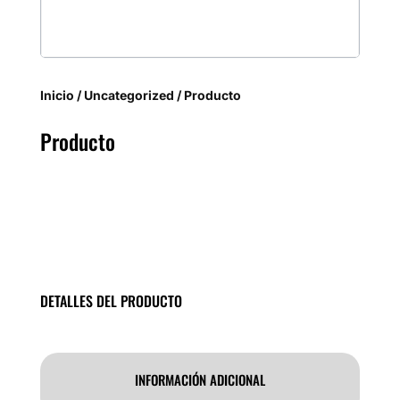
Inicio
/
Uncategorized
/ Producto
Producto
DETALLES DEL PRODUCTO
INFORMACIÓN ADICIONAL