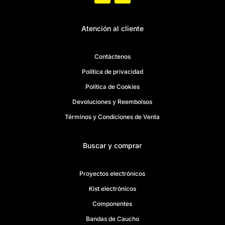
Atención al cliente
Contáctenos
Política de privacidad
Política de Cookies
Devoluciones y Reembolsos
Términos y Condiciones de Venta
Buscar y comprar
Proyectos electrónicos
Kist electrónicos
Componentes
Bandas de Caucho