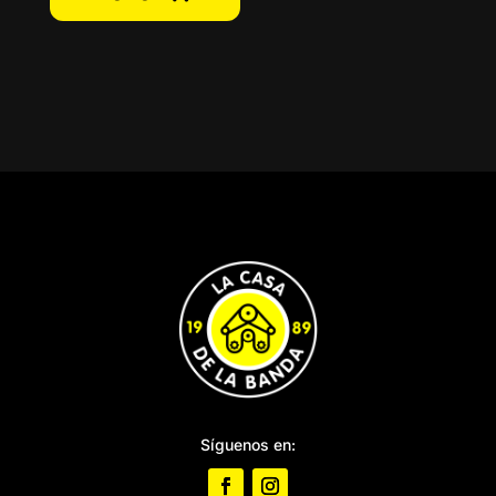
Síguenos en: